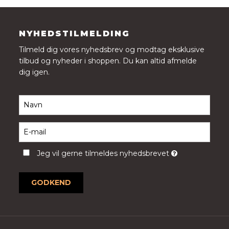
NYHEDSTILMELDING
Tilmeld dig vores nyhedsbrev og modtag eksklusive
tilbud og nyheder i shoppen. Du kan altid afmelde
dig igen.
Jeg vil gerne tilmeldes nyhedsbrevet
GODKEND