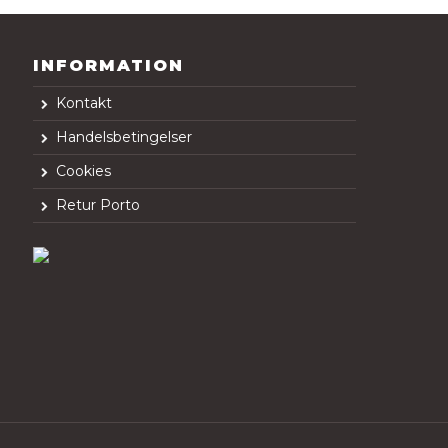
INFORMATION
Kontakt
Handelsbetingelser
Cookies
Retur Porto