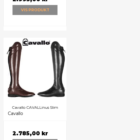
VIS PRODUKT
Cavallo CAVALLinus Slim
Cavallo
2.785,00 kr