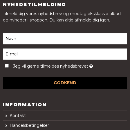
NYHEDSTILMELDING
Tilmeld dig vores nyhedsbrev og modtag eksklusive tilbud
og nyheder i shoppen. Du kan altid afmelde dig igen.
Jeg vil gerne tilmeldes nyhedsbrevet
GODKEND
INFORMATION
Kontakt
Handelsbetingelser