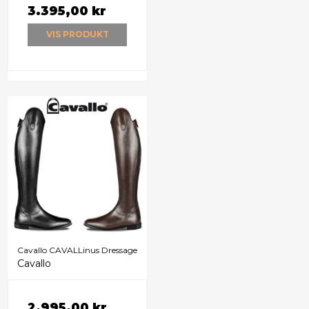
3.395,00 kr
VIS PRODUKT
Cavallo CAVALLinus Dressage
Cavallo
2.995,00 kr