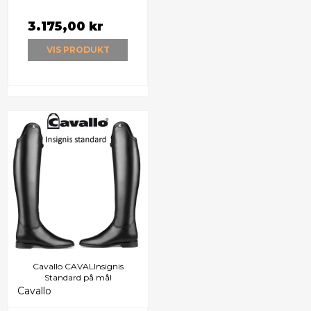
3.175,00 kr
VIS PRODUKT
Cavallo CAVALInsignis
Standard på mål
Cavallo