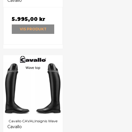
Cavallo
5.995,00 kr
VIS PRODUKT
Cavallo CAVALInsignis Wave
Cavallo