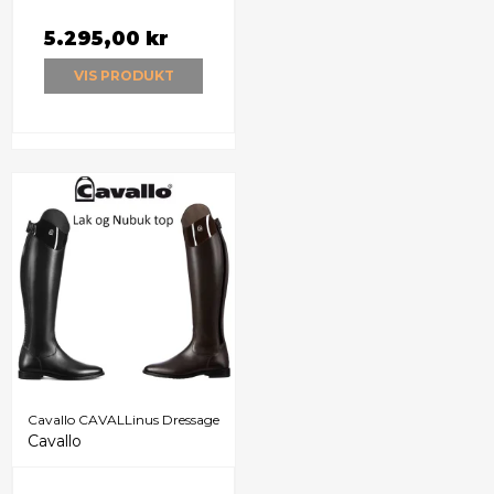
5.295,00 kr
VIS PRODUKT
Cavallo CAVALLinus Dressage
Cavallo