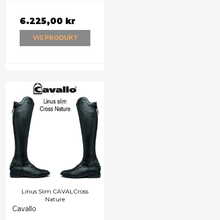
6.225,00 kr
VIS PRODUKT
Linus Slim CAVALCross
Nature
Cavallo