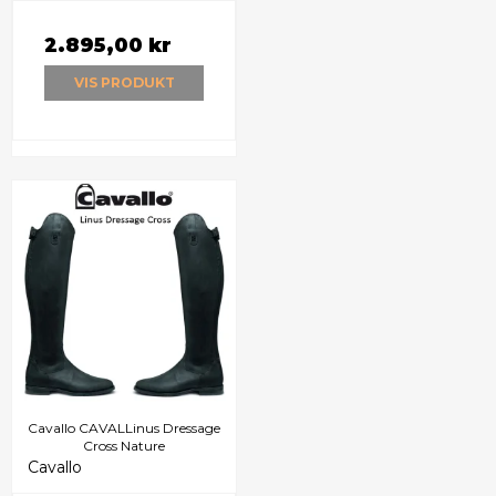
2.895,00 kr
VIS PRODUKT
Cavallo CAVALLinus Dressage
Cross Nature
Cavallo