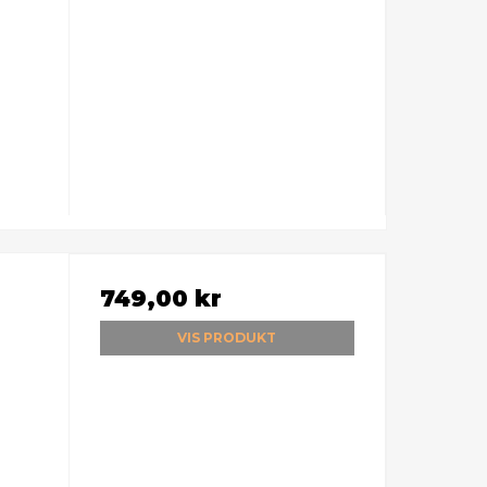
749,00 kr
VIS PRODUKT