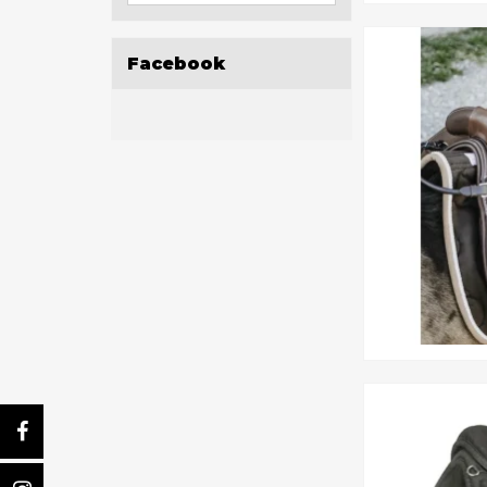
Facebook