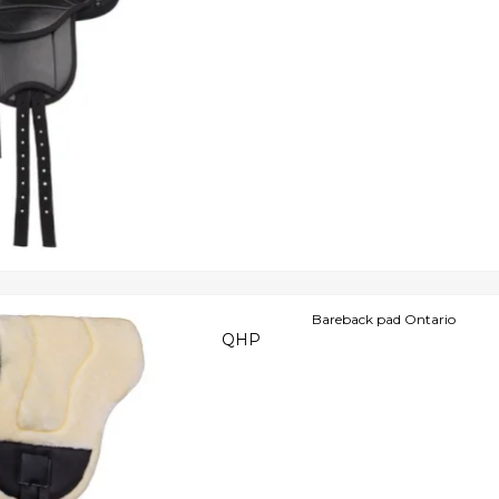
Bareback pad Ontario
QHP