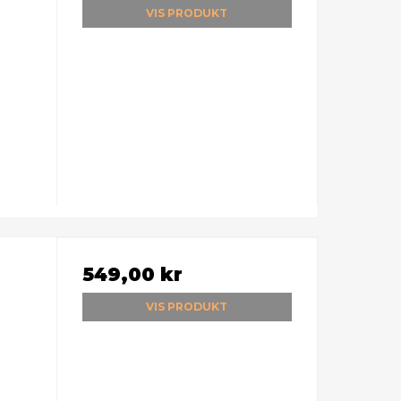
VIS PRODUKT
549,00 kr
VIS PRODUKT