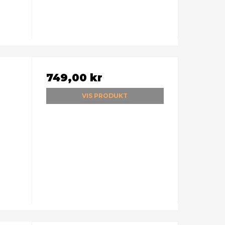
749,00 kr
VIS PRODUKT