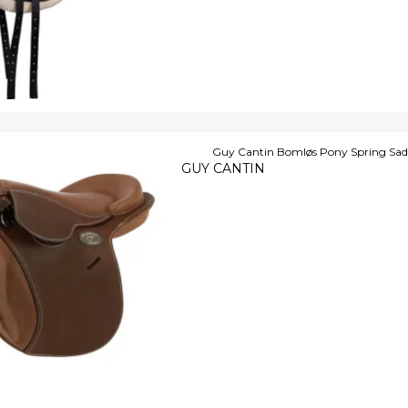
Guy Cantin Bomløs Pony Spring Sad
GUY CANTIN