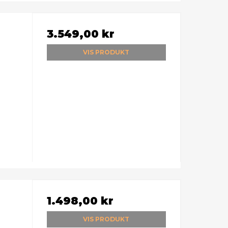
3.549,00 kr
VIS PRODUKT
1.498,00 kr
VIS PRODUKT