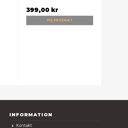
399,00 kr
VIS PRODUKT
INFORMATION
Kontakt