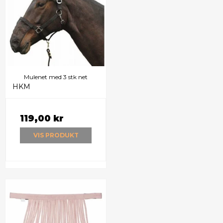
Mulenet med 3 stk net
HKM
119,00 kr
VIS PRODUKT