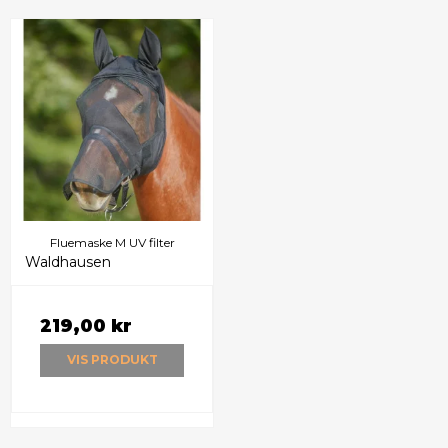
Fluemaske M UV filter
Waldhausen
219,00 kr
VIS PRODUKT