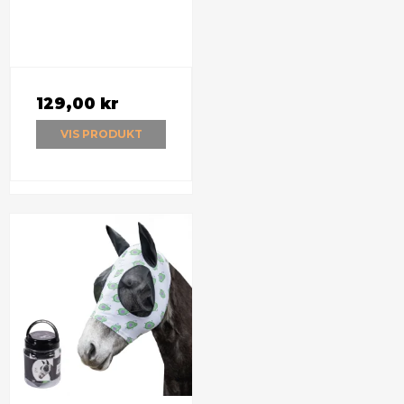
129,00 kr
VIS PRODUKT