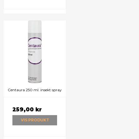
Centaura 250 ml. insekt spray
259,00 kr
VIS PRODUKT