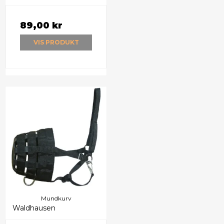
89,00 kr
VIS PRODUKT
Mundkurv
Waldhausen