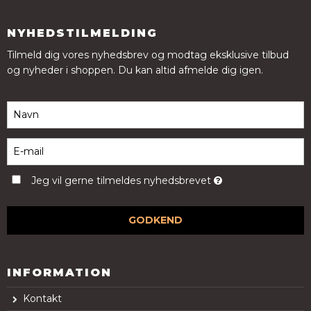
NYHEDSTILMELDING
Tilmeld dig vores nyhedsbrev og modtag eksklusive tilbud
og nyheder i shoppen. Du kan altid afmelde dig igen.
Jeg vil gerne tilmeldes nyhedsbrevet
GODKEND
INFORMATION
Kontakt