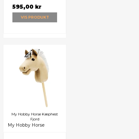
595,00 kr
VIS PRODUKT
My Hobby Horse Kæphest
Fjord
My Hobby Horse