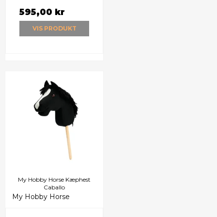
595,00 kr
VIS PRODUKT
My Hobby Horse Kæphest
Caballo
My Hobby Horse