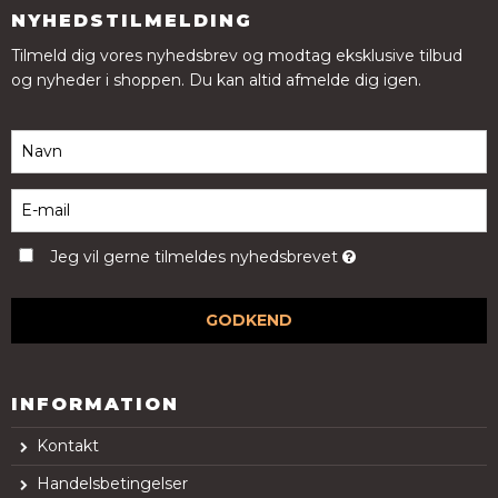
NYHEDSTILMELDING
Tilmeld dig vores nyhedsbrev og modtag eksklusive tilbud
og nyheder i shoppen. Du kan altid afmelde dig igen.
Jeg vil gerne tilmeldes nyhedsbrevet
GODKEND
INFORMATION
Kontakt
Handelsbetingelser