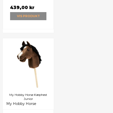
439,00 kr
VIS PRODUKT
My Hobby Horse Kæphest
Junior
My Hobby Horse