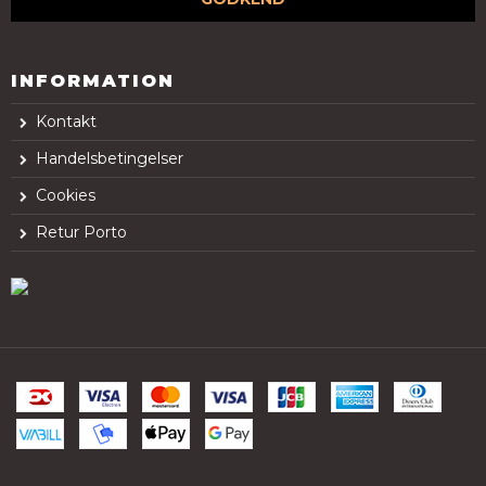
INFORMATION
Kontakt
Handelsbetingelser
Cookies
Retur Porto