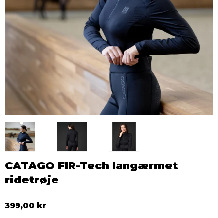
CATAGO FIR-Tech langærmet
ridetrøje
399,00 kr