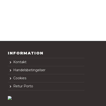
INFORMATION
Kontakt
Handelsbetingelser
Cookies
Retur Porto