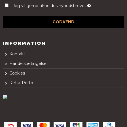
Jeg vil gerne tilmeldes nyhedsbrevet
GODKEND
INFORMATION
Kontakt
Handelsbetingelser
Cookies
Retur Porto